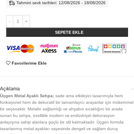
Tahmini sevk tarihleri: 12/08/2026 - 18/08/2026
SEPETE EKLE
Favorilerime Ekle
Açıklama
Üçgen Metal Ayaklı Sehpa;
sade ama etkileyici tasarımıyla hem
fonksiyonel hem de dekoratif bir tamamlayıcı arayanlar için mükemmel
bir seçenektir. Metalin sağlamlığı ve ahşabın sıcaklığını bir arada
sunan bu sehpa, özellikle modern ve endüstriyel dekorasyon
anlayışına sahip alanlara güçlü bir stil katmaktadır. Üçgen formda
tasarlanmış metal ayakları sayesinde dengeli ve sağlam duruş