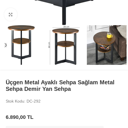
Büyüt
Üçgen Metal Ayaklı Sehpa Sağlam Metal
Sehpa Demir Yan Sehpa
Stok Kodu: DC-292
6.890,00
TL