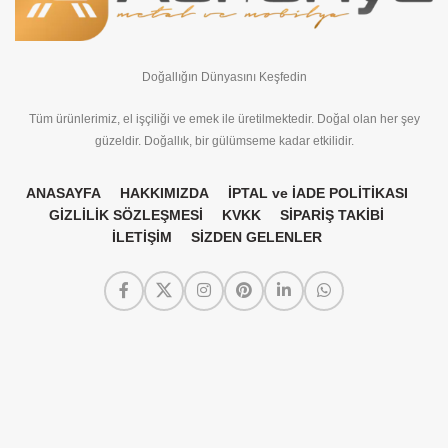
Doğallığın Dünyasını Keşfedin
Tüm ürünlerimiz, el işçiliği ve emek ile üretilmektedir. Doğal olan her şey
güzeldir. Doğallık, bir gülümseme kadar etkilidir.
ANASAYFA
HAKKIMIZDA
İPTAL ve İADE POLİTİKASI
GİZLİLİK SÖZLEŞMESİ
KVKK
SİPARİŞ TAKİBİ
İLETİŞİM
SİZDEN GELENLER