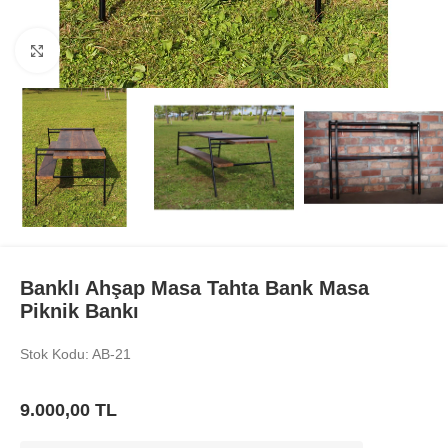
Büyüt
Banklı Ahşap Masa Tahta Bank Masa
Piknik Bankı
Stok Kodu: AB-21
9.000,00
TL