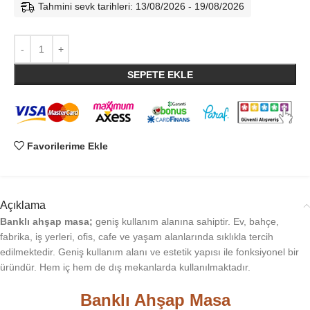
Tahmini sevk tarihleri: 13/08/2026 - 19/08/2026
SEPETE EKLE
Favorilerime Ekle
Açıklama
Banklı ahşap masa;
geniş kullanım alanına sahiptir. Ev, bahçe,
fabrika, iş yerleri, ofis, cafe ve yaşam alanlarında sıklıkla tercih
edilmektedir. Geniş kullanım alanı ve estetik yapısı ile fonksiyonel bir
üründür. Hem iç hem de dış mekanlarda kullanılmaktadır.
Banklı Ahşap Masa