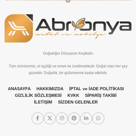
Doğallığın Dünyasını Keşfedin
Tüm ürünlerimiz, el işçiliği ve emek ile üretilmektedir. Doğal olan her şey
güzeldir. Doğallık, bir gülümseme kadar etkilidir.
ANASAYFA
HAKKIMIZDA
İPTAL ve İADE POLİTİKASI
GİZLİLİK SÖZLEŞMESİ
KVKK
SİPARİŞ TAKİBİ
İLETİŞİM
SİZDEN GELENLER