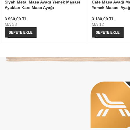
Siyah Metal Masa Ayağı Yemek Masası
Cafe Masa Ayağı Me
Ayakları Kare Masa Ayağı
Yemek Masası Ayağ
3.960,00
TL
3.180,00
TL
MA-33
MA-12
SEPETE EKLE
SEPETE EKLE