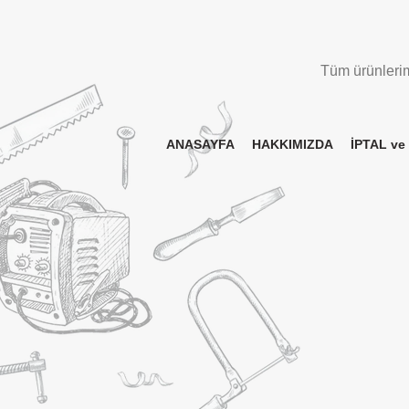
Tüm ürünlerimi
ANASAYFA
HAKKIMIZDA
İPTAL ve