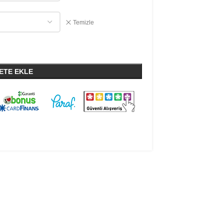
Temizle
ETE EKLE