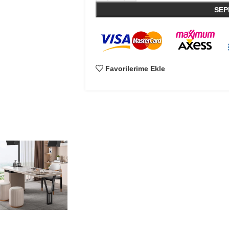
SEP
Favorilerime Ekle