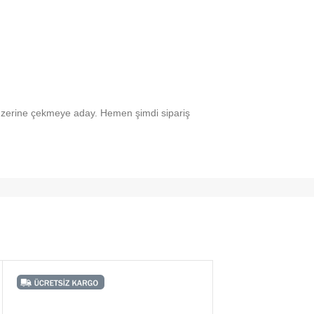
i üzerine çekmeye aday. Hemen şimdi sipariş