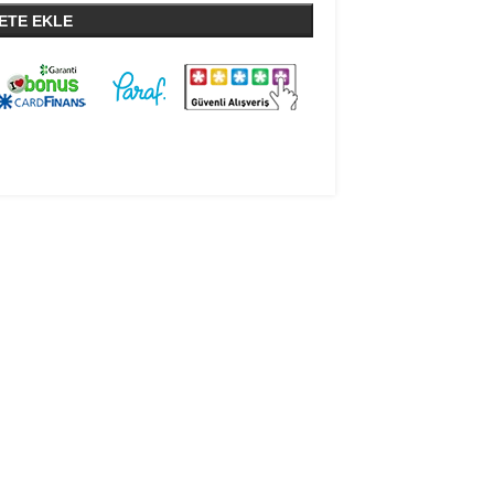
ETE EKLE