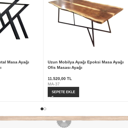
tal Masa Ayağı
Uzun Mobilya Ayağı Epoksi Masa Ayağı
ı
Ofis Masası Ayağı
11.520,00
TL
MA-37
SEPETE EKLE