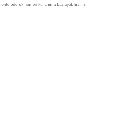
 monte ederek hemen kullanıma başlayabilirsiniz.