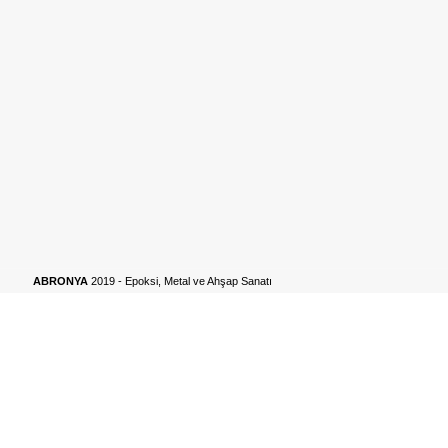
ABRONYA
2019 - Epoksi, Metal ve Ahşap Sanatı