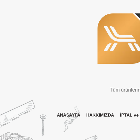
Tüm ürünlerimi
ANASAYFA
HAKKIMIZDA
İPTAL ve