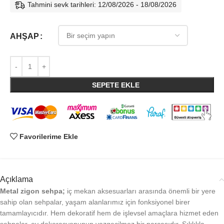
Tahmini sevk tarihleri: 12/08/2026 - 18/08/2026
AHŞAP
SEPETE EKLE
Favorilerime Ekle
Açıklama
Metal zigon sehpa;
iç mekan aksesuarları arasında önemli bir yere
sahip olan sehpalar, yaşam alanlarımız için fonksiyonel birer
tamamlayıcıdır. Hem dekoratif hem de işlevsel amaçlara hizmet eden