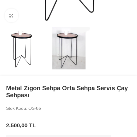
Büyüt
Metal Zigon Sehpa Orta Sehpa Servis Çay
Sehpası
Stok Kodu: OS-86
2.500,00
TL