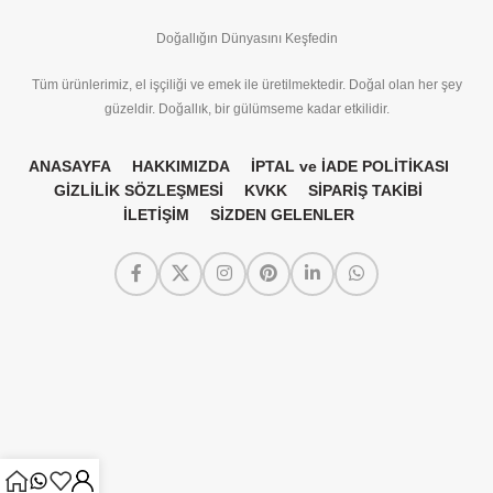
Doğallığın Dünyasını Keşfedin
Tüm ürünlerimiz, el işçiliği ve emek ile üretilmektedir. Doğal olan her şey
güzeldir. Doğallık, bir gülümseme kadar etkilidir.
ANASAYFA
HAKKIMIZDA
İPTAL ve İADE POLİTİKASI
GİZLİLİK SÖZLEŞMESİ
KVKK
SİPARİŞ TAKİBİ
İLETİŞİM
SİZDEN GELENLER