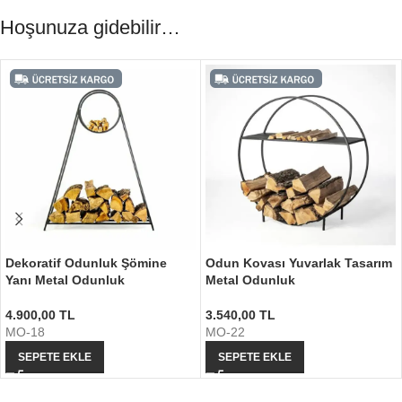
Hoşunuza gidebilir…
Dekoratif Odunluk Şömine
Odun Kovası Yuvarlak Tasarım
Yanı Metal Odunluk
Metal Odunluk
4.900,00
TL
3.540,00
TL
MO-18
MO-22
SEPETE EKLE
SEPETE EKLE