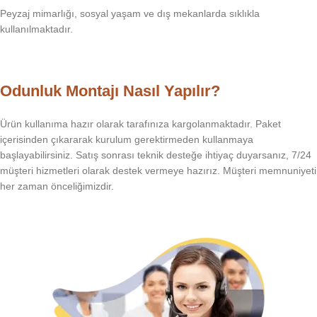
Peyzaj mimarlığı, sosyal yaşam ve dış mekanlarda sıklıkla
kullanılmaktadır.
Odunluk Montajı Nasıl Yapılır?
Ürün kullanıma hazır olarak tarafınıza kargolanmaktadır. Paket
içerisinden çıkararak kurulum gerektirmeden kullanmaya
başlayabilirsiniz. Satış sonrası teknik desteğe ihtiyaç duyarsanız, 7/24
müşteri hizmetleri olarak destek vermeye hazırız. Müşteri memnuniyeti
her zaman önceliğimizdir.