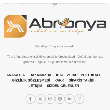
Doğallığın Dünyasını Keşfedin
Tüm ürünlerimiz, el işçiliği ve emek ile üretilmektedir. Doğal olan her şey
güzeldir. Doğallık, bir gülümseme kadar etkilidir.
ANASAYFA
HAKKIMIZDA
İPTAL ve İADE POLİTİKASI
GİZLİLİK SÖZLEŞMESİ
KVKK
SİPARİŞ TAKİBİ
İLETİŞİM
SİZDEN GELENLER